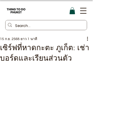
15 ก.ย. 2568
ยาว 1 นาที
เซิร์ฟที่หาดกะตะ ภูเก็ต: เช่า
บอร์ดและเรียนส่วนตัว