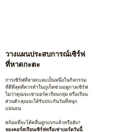
วางแผนประสบการณ์เซิร์ฟ
ที่หาดกะตะ
การเซิร์ฟที่หาดกะตะเป็นหนึ่งในกิจกรรม
ที่ดีที่สุดที่ควรทำในภูเก็ตช่วงฤดูกาลเซิร์ฟ 
ไม่ว่าคุณจะเช่าบอร์ด เรียนกลุ่ม หรือเรียน
ส่วนตัว คุณจะได้รับประกันวันที่สนุก
แน่นอน
พร้อมที่จะโต้คลื่นลูกแรกแล้วหรือยัง? 
จองคอร์สเรียนเซิร์ฟหรือเช่าบอร์ดวันนี้ 