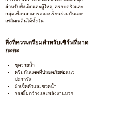
สำหรับทั้งเด็กและผู้ใหญ่ ครอบครัวและ
กลุ่มเพื่อนสามารถจองเรียนร่วมกันและ
เพลิดเพลินได้ทั้งวัน
สิ่งที่ควรเตรียมสำหรับเซิร์ฟที่หาด
กะตะ
ชุดว่ายน้ำ
ครีมกันแดดที่ปลอดภัยต่อแนว
ปะการัง
ผ้าเช็ดตัวและขวดน้ำ
รอยยิ้มกว้างและพลังงานบวก