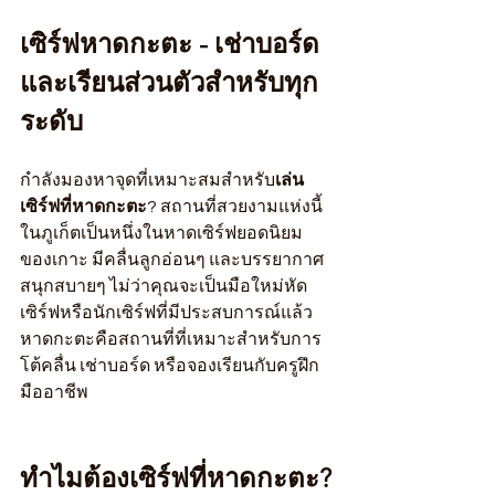
เซิร์ฟหาดกะตะ - เช่าบอร์ด
และเรียนส่วนตัวสำหรับทุก
ระดับ
กำลังมองหาจุดที่เหมาะสมสำหรับ
เล่น
เซิร์ฟที่หาดกะตะ
? สถานที่สวยงามแห่งนี้
ในภูเก็ตเป็นหนึ่งในหาดเซิร์ฟยอดนิยม
ของเกาะ มีคลื่นลูกอ่อนๆ และบรรยากาศ
สนุกสบายๆ ไม่ว่าคุณจะเป็นมือใหม่หัด
เซิร์ฟหรือนักเซิร์ฟที่มีประสบการณ์แล้ว 
หาดกะตะคือสถานที่ที่เหมาะสำหรับการ
โต้คลื่น เช่าบอร์ด หรือจองเรียนกับครูฝึก
มืออาชีพ
ทำไมต้องเซิร์ฟที่หาดกะตะ?